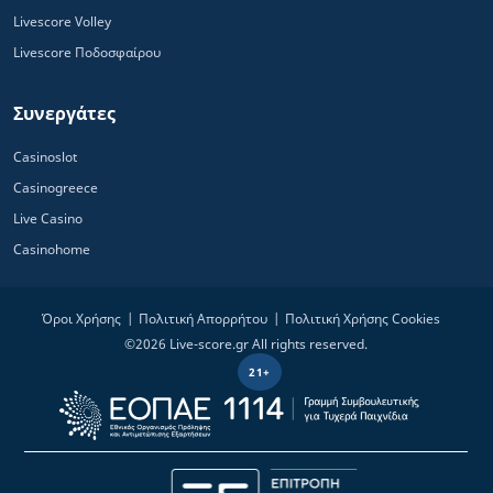
Livescore Volley
Livescore Ποδοσφαίρου
Συνεργάτες
Casinoslot
Casinogreece
Live Casino
Casinohome
Όροι Χρήσης
Πολιτική Απορρήτου
Πολιτική Χρήσης Cookies
©2026
Live-score.gr
All rights reserved.
21+