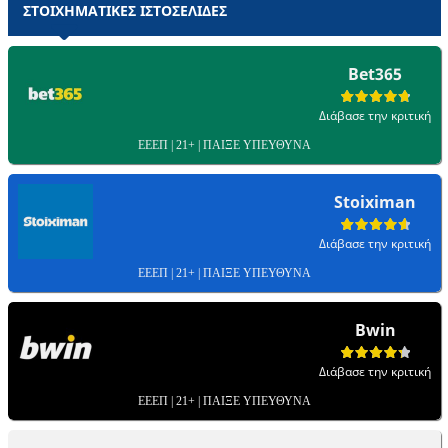
ΣΤΟΙΧΗΜΑΤΙΚΕΣ ΙΣΤΟΣΕΛΙΔΕΣ
Bet365
Διάβασε την κριτική
ΕΕΕΠ | 21+ | ΠΑΙΞΕ ΥΠΕΥΘΥΝΑ
Stoiximan
Διάβασε την κριτική
ΕΕΕΠ | 21+ | ΠΑΙΞΕ ΥΠΕΥΘΥΝΑ
Bwin
Διάβασε την κριτική
ΕΕΕΠ | 21+ | ΠΑΙΞΕ ΥΠΕΥΘΥΝΑ