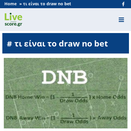
Home
»
τι είναι το draw no bet
# τι είναι το draw no bet