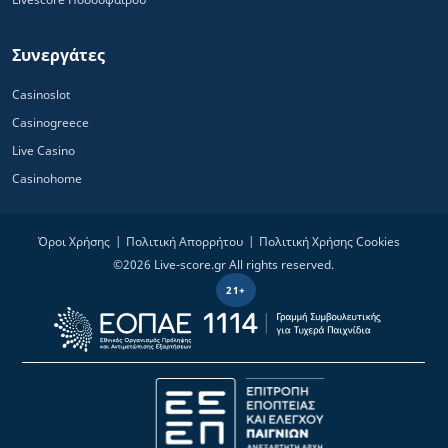
Συνεργάτες
Casinoslot
Casinogreece
Live Casino
Casinohome
Όροι Χρήσης
Πολιτική Απορρήτου
Πολιτική Χρήσης Cookies
©2026
Live-score.gr
All rights reserved.
21+