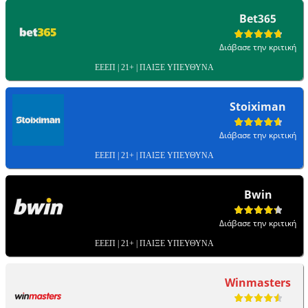
Bet365
Διάβασε την κριτική
ΕΕΕΠ | 21+ | ΠΑΙΞΕ ΥΠΕΥΘΥΝΑ
Stoiximan
Διάβασε την κριτική
ΕΕΕΠ | 21+ | ΠΑΙΞΕ ΥΠΕΥΘΥΝΑ
Bwin
Διάβασε την κριτική
ΕΕΕΠ | 21+ | ΠΑΙΞΕ ΥΠΕΥΘΥΝΑ
Winmasters