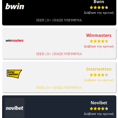
Bwin
Διάβασε την κριτική
ΕΕΕΠ | 21+ | ΠΑΙΞΕ ΥΠΕΥΘΥΝΑ
Winmasters
Διάβασε την κριτική
ΕΕΕΠ | 21+ | ΠΑΙΞΕ ΥΠΕΥΘΥΝΑ
Interwetten
Διάβασε την κριτική
ΕΕΕΠ | 21+ | ΠΑΙΞΕ ΥΠΕΥΘΥΝΑ
Novibet
Διάβασε την κριτική