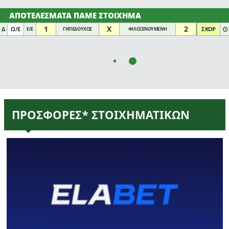
ΑΠΟΤΕΛΕΣΜΑΤΑ ΠΑΜΕ ΣΤΟΙΧΗΜΑ
1
Χ
2
Δ
Ω/Ε
ΣΚΟΡ
Ε/Ε
ΓΗΠΕΔΟΥΧΟΣ
ΦΙΛΟΞΕΝΟΥΜΕΝΗ
ΠΡΟΣΦΟΡΕΣ* ΣΤΟΙΧΗΜΑΤΙΚΩΝ