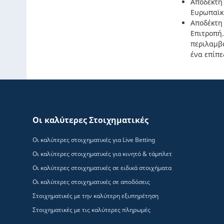
Αποδέκτη
Ευρωπαϊκ
Αποδέκτη
Επιτροπή
περιλαμβά
ένα επίπε
Οι καλύτερες Στοιχηματικές
Οι καλύτερες στοιχηματικές για Live Betting
Οι καλύτερες στοιχηματικές για κινητό & τάμπλετ
Οι καλύτερες στοιχηματικές σε ειδικά στοιχήματα
Οι καλύτερες στοιχηματικές σε αποδόσεις
Στοιχηματικές με την καλύτερη εξυπηρέτηση
Στοιχηματικές με τις καλύτερες πληρωμές