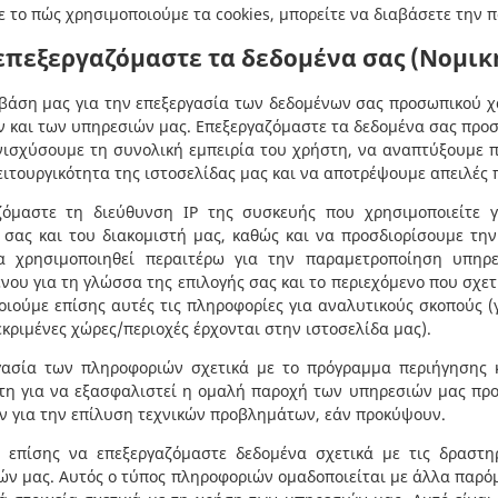
ε το πώς χρησιμοποιούμε τα cookies, μπορείτε να διαβάσετε την π
 επεξεργαζόμαστε τα δεδομένα σας (Νομικ
 βάση μας για την επεξεργασία των δεδομένων σας προσωπικού χ
 και των υπηρεσιών μας. Επεξεργαζόμαστε τα δεδομένα σας προσ
ενισχύσουμε τη συνολική εμπειρία του χρήστη, να αναπτύξουμε 
ειτουργικότητα της ιστοσελίδας μας και να αποτρέψουμε απειλές
ζόμαστε τη διεύθυνση IP της συσκευής που χρησιμοποιείτε γ
 σας και του διακομιστή μας, καθώς και να προσδιορίσουμε την
α χρησιμοποιηθεί περαιτέρω για την παραμετροποίηση υπηρε
νου για τη γλώσσα της επιλογής σας και το περιεχόμενο που σχετί
ιούμε επίσης αυτές τις πληροφορίες για αναλυτικούς σκοπούς (
κριμένες χώρες/περιοχές έρχονται στην ιστοσελίδα μας).
γασία των πληροφοριών σχετικά με το πρόγραμμα περιήγησης κ
η για να εξασφαλιστεί η ομαλή παροχή των υπηρεσιών μας προς 
ν για την επίλυση τεχνικών προβλημάτων, εάν προκύψουν.
ι επίσης να επεξεργαζόμαστε δεδομένα σχετικά με τις δραστη
ών μας. Αυτός ο τύπος πληροφοριών ομαδοποιείται με άλλα παρό