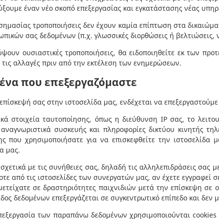
ξουμε έναν νέο σκοπό επεξεργασίας και εγκατάστασης νέας υπηρε
ημασίας τροποποιήσεις δεν έχουν καμία επίπτωση στα δικαιώματ
πικών σας δεδομένων (π.χ. γλωσσικές διορθώσεις ή βελτιώσεις, ν
ψουν ουσιαστικές τροποποιήσεις, θα ειδοποιηθείτε εκ των προτ
 τις αλλαγές πριν από την εκτέλεση των ενημερώσεων.
ένα που επεξεργαζόμαστε
επίσκεψή σας στην ιστοσελίδα μας, ενδέχεται να επεξεργαστούμε
ικά στοιχεία ταυτοποίησης, όπως η διεύθυνση IP σας, το λειτο
 αναγνωριστικά συσκευής και πληροφορίες δικτύου κινητής τη
ης που χρησιμοποιήσατε για να επισκεφθείτε την ιστοσελίδα 
α μας.
σχετικά με τις συνήθειες σας, δηλαδή τις αλληλεπιδράσεις σας μ
τε από τις ιστοσελίδες των συνεργατών μας, αν έχετε εγγραφεί 
ετείχατε σε δραστηριότητες παιχνιδιών μετά την επίσκεψη σε ο
ίδος δεδομένων επεξεργάζεται σε συγκεντρωτικό επίπεδο και δεν 
πεξεργασία των παραπάνω δεδομένων χρησιμοποιούνται cookies κ