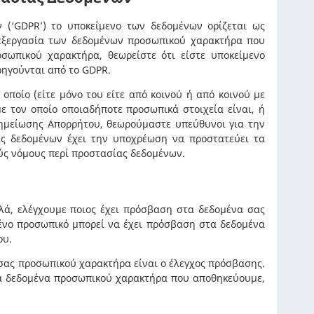
 (‘GDPR’) το υποκείμενο των δεδομένων ορίζεται ως
πεξεργασία των δεδομένων προσωπικού χαρακτήρα που
σωπικού χαρακτήρα, θεωρείστε ότι είστε υποκείμενο
ρηγούνται από το GDPR.
οποίο (είτε μόνο του είτε από κοινού ή από κοινού με
ε τον οποίο οποιαδήποτε προσωπικά στοιχεία είναι, ή
Σημείωσης Απορρήτου, θεωρούμαστε υπεύθυνοι για την
ς δεδομένων έχει την υποχρέωση να προστατεύει τα
ύς νόμους περί προστασίας δεδομένων.
λά, ελέγχουμε ποιος έχει πρόσβαση στα δεδομένα σας
ένο προσωπικό μπορεί να έχει πρόσβαση στα δεδομένα
ου.
σας προσωπικού χαρακτήρα είναι ο έλεγχος πρόσβασης.
τα δεδομένα προσωπικού χαρακτήρα που αποθηκεύουμε,