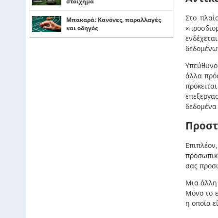
στοίχημα
Στο πλαί
Μπακαρά: Κανόνες, παραλλαγές
«προσδιο
και οδηγός
ενδέχετα
δεδομένων
Υπεύθυνος
άλλα πρόσ
πρόκειτα
επεξεργα
δεδομένα 
Προστ
Επιπλέον
προσωπικ
σας προσω
Μια άλλη
Μόνο το 
η οποία ε