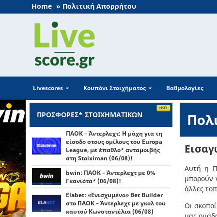
Home
»
Πολιτική Απορρήτου
Livescores
Κουπόνι Στοιχήματος
Βαθμολογίες
ΠΡΟΣΦΟΡΕΣ* ΣΤΟΙΧΗΜΑΤΙΚΩΝ
Πολ
ΠΑΟΚ – Άντερλεχτ: Η μάχη για τη
είσοδο στους ομίλους του Europa
Εισαγ
League, με έπαθλο* ανταμοιβής
στη Stoiximan (06/08)!
Αυτή η Π
bwin: ΠΑΟΚ – Άντερλεχτ με 0%
μπορούν 
Γκανιότα* (06/08)!
άλλες τοπ
Elabet: «Ενισχυμένο» Bet Builder
στο ΠΑΟΚ – Άντερλεχτ με γκολ του
Οι σκοποί
καυτού Κωνσταντέλια (06/08)
μας ομάδα