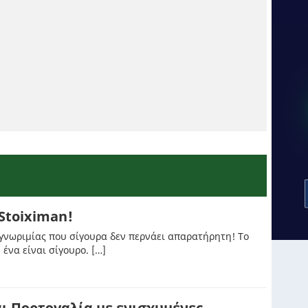
Stoiximan!
 γνωριμίας που σίγουρα δεν περνάει απαρατήρητη! Το
, ένα είναι σίγουρο. […]
αι Πορτογαλία με ενισχυμένες