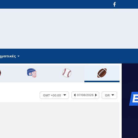
ηματικές
07/08/2026
GMT +00:00
GR