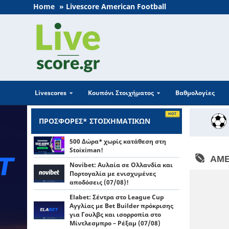
Home
»
Livescore American Football
Livescores
Κουπόνι Στοιχήματος
Βαθμολογίες
ΠΡΟΣΦΟΡΕΣ* ΣΤΟΙΧΗΜΑΤΙΚΩΝ
500 Δώρα* χωρίς κατάθεση στη
Stoiximan!
ΑΜΕ
Novibet: Αυλαία σε Ολλανδία και
Πορτογαλία με ενισχυμένες
αποδόσεις (07/08)!
Elabet: Σέντρα στο League Cup
Αγγλίας με Bet Builder πρόκρισης
για Γουλβς και ισορροπία στο
Μίντλεσμπρο – Ρέξαμ (07/08)