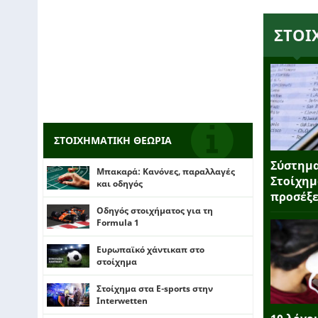
ΣΤΟΙ
ΣΤΟΙΧΗΜΑΤΙΚΗ ΘΕΩΡΙΑ
Σύστημα
Μπακαρά: Κανόνες, παραλλαγές
Στοίχημα
και οδηγός
προσέξε
Οδηγός στοιχήματος για τη
Formula 1
Ευρωπαϊκό χάντικαπ στο
στοίχημα
Στοίχημα στα E-sports στην
Interwetten