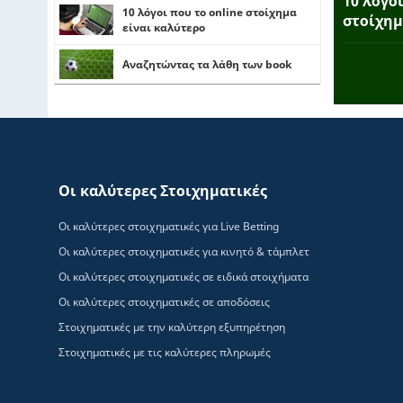
10 λόγοι
10 λόγοι που το online στοίχημα
στοίχημ
είναι καλύτερο
Αναζητώντας τα λάθη των book
Οι καλύτερες Στοιχηματικές
Οι καλύτερες στοιχηματικές για Live Betting
Οι καλύτερες στοιχηματικές για κινητό & τάμπλετ
Οι καλύτερες στοιχηματικές σε ειδικά στοιχήματα
Οι καλύτερες στοιχηματικές σε αποδόσεις
Στοιχηματικές με την καλύτερη εξυπηρέτηση
Στοιχηματικές με τις καλύτερες πληρωμές