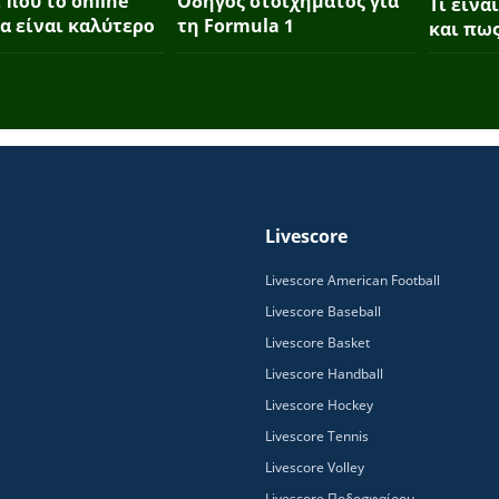
 που το online
Οδηγός στοιχήματος για
Τι είνα
α είναι καλύτερο
τη Formula 1
και πως
Livescore
Livescore American Football
Livescore Baseball
Livescore Basket
Livescore Handball
Livescore Hockey
Livescore Tennis
Livescore Volley
Livescore Ποδοσφαίρου