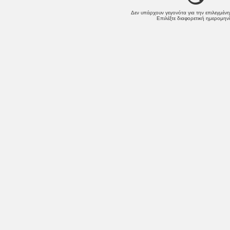
Δεν υπάρχουν γεγονότα για την επιλεγμέν
Επιλέξτε διαφορετική ημερομην