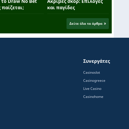
ι το Draw No Bet
Ακριβές σκορ: Επιλογές
 παίζεται;
και παγίδες
Δείτε όλα τα άρθρα
Συνεργάτες
Casinoslot
Casinogreece
Live Casino
Casinohome