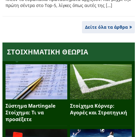
πρώτη σέντρα στο Top-5, λίγκες όπως αυτές της […]
Δείτε όλα τα άρθρα
ΣΤΟΙΧΗΜΑΤΙΚΗ ΘΕΩΡΙΑ
Σύστημα Martingale
Στοίχημα Κόρνερ:
Στοίχημα: Τι να
Αγορές και Στρατηγική
προσέξετε