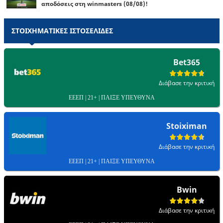
αποδόσεις στη winmasters (08/08)!
ΣΤΟΙΧΗΜΑΤΙΚΕΣ ΙΣΤΟΣΕΛΙΔΕΣ
Bet365
Διάβασε την κριτική
ΕΕΕΠ | 21+ | ΠΑΙΞΕ ΥΠΕΥΘΥΝΑ
Stoiximan
Διάβασε την κριτική
ΕΕΕΠ | 21+ | ΠΑΙΞΕ ΥΠΕΥΘΥΝΑ
Bwin
Διάβασε την κριτική