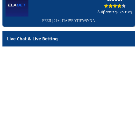
Διάβασε την κριτική
ΕΕΕΠ | 21+ | ΠΑΙΞΕ ΥΠΕΥΘΥΝΑ
Live Chat & Live Betting