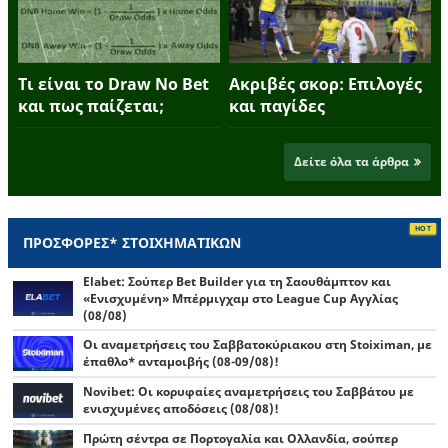
Τι είναι το Draw No Bet
Ακριβές σκορ: Επιλογές
και πως παίζεται;
και παγίδες
Δείτε όλα τα άρθρα
ΠΡΟΣΦΟΡΕΣ* ΣΤΟΙΧΗΜΑΤΙΚΩΝ
Elabet: Σούπερ Bet Builder για τη Σαουθάμπτον και
«Ενισχυμένη» Μπέρμιγχαμ στο League Cup Αγγλίας
(08/08)
Οι αναμετρήσεις του Σαββατοκύριακου στη Stoiximan, με
έπαθλο* ανταμοιβής (08-09/08)!
Novibet: Oι κορυφαίες αναμετρήσεις του Σαββάτου με
ενισχυμένες αποδόσεις (08/08)!
Πρώτη σέντρα σε Πορτογαλία και Ολλανδία, σούπερ