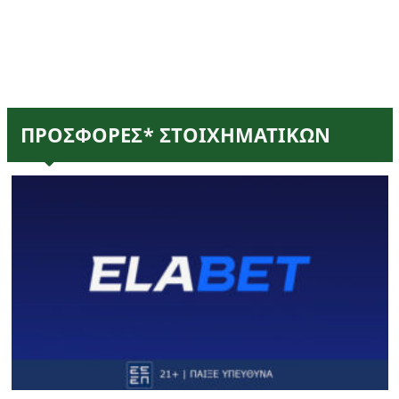
ΠΡΟΣΦΟΡΕΣ* ΣΤΟΙΧΗΜΑΤΙΚΩΝ