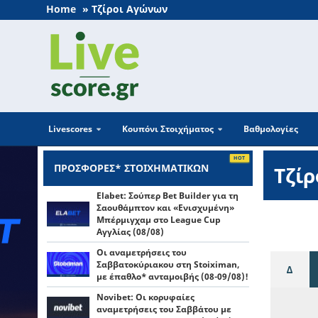
Home
»
Τζίροι Αγώνων
Livescores
Κουπόνι Στοιχήματος
Βαθμολογίες
ΠΡΟΣΦΟΡΕΣ* ΣΤΟΙΧΗΜΑΤΙΚΩΝ
Τζί
Elabet: Σούπερ Bet Builder για τη
Σαουθάμπτον και «Ενισχυμένη»
Μπέρμιγχαμ στο League Cup
Αγγλίας (08/08)
Οι αναμετρήσεις του
Σαββατοκύριακου στη Stoiximan,
Δ
με έπαθλο* ανταμοιβής (08-09/08)!
Novibet: Oι κορυφαίες
αναμετρήσεις του Σαββάτου με