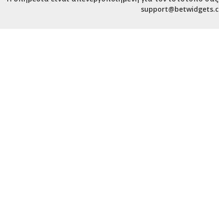
support@betwidgets.