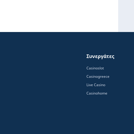
Συνεργάτες
Casinoslot
Casinogreece
Live Casino
Casinohome