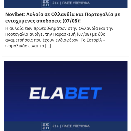
Novibet: Αυλαία σε Ολλανδία και Πορτογαλία με
ενισχυμένες αποδόσεις (07/08)!
Η αυλαία των πρωταθλημάτων στην Ολλανδία και την
Πορτογαλία ανοίγει την Παρασκευή (07/08) με δύο
αναμετρήσεις που έχουν ενδιαφέρον. To Εστορίλ –
Φαμαλικάο είναι το […]