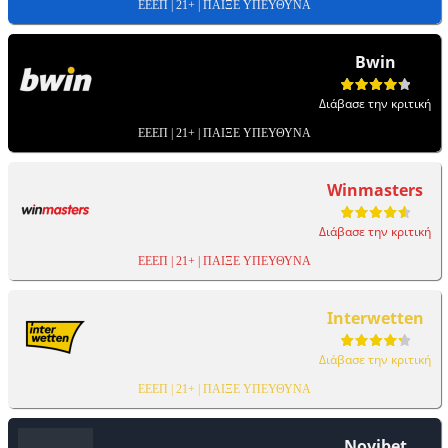
ΕΕΕΠ | 21+ | ΠΑΙΞΕ ΥΠΕΥΘΥΝΑ
Bwin
Διάβασε την κριτική
ΕΕΕΠ | 21+ | ΠΑΙΞΕ ΥΠΕΥΘΥΝΑ
Winmasters
Διάβασε την κριτική
ΕΕΕΠ | 21+ | ΠΑΙΞΕ ΥΠΕΥΘΥΝΑ
Interwetten
Διάβασε την κριτική
ΕΕΕΠ | 21+ | ΠΑΙΞΕ ΥΠΕΥΘΥΝΑ
Novibet