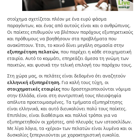
στοίχημα σχετίζεται πλέον με ένα ευρύ φάσμα
παραγόντων, και ένας από αυτούς είναι και ο ανθρώπινος.
Οι παίκτες επιθυμούν να βλέπουν παρόχους εξυπηρετικούς
και πρόθυμους να βοηθήσουν στα προβλήματα που
ανακύπτουν. Έτσι, το κοινό δίνει μεγάλη σημασία στην
εξυπηρέτηση πελατών,
που παρέχει η κάθε στοιχηματική
εταιρία. Αυτό το κομμάτι, επηρεάζει άμεσα τη γνώμη των
παικτών, και φυσικά την τελική επιλογή του παρόχου τους.
Στη χώρα μας, οι πελάτες είναι δεδομένο ότι αναζητούν
ελληνική εξυπηρέτηση.
Για καλή τους τύχη, οι
στοιχηματικές εταιρίες
που δραστηριοποιούνται νόμιμα
στην Ελλάδα, είναι στη συντριπτική τους πλειοψηφία
απόλυτα προετοιμασμένες. Τα τμήματα εξυπηρέτησης
είναι ελληνικά, και αυτό διευκολύνει πολύ τους παίκτες.
Επιπλέον, είναι διαθέσιμοι και πολλοί τρόποι για να
εξυπηρετηθούν οι χρήστες, από πλευράς των ιστοσελίδων.
Με λίγα λόγια, τα «χέρια» των πελατών είναι λυμένα και οι
δυσκολίες ξεπερνιούνται με χαρακτηριστική ευκολία.