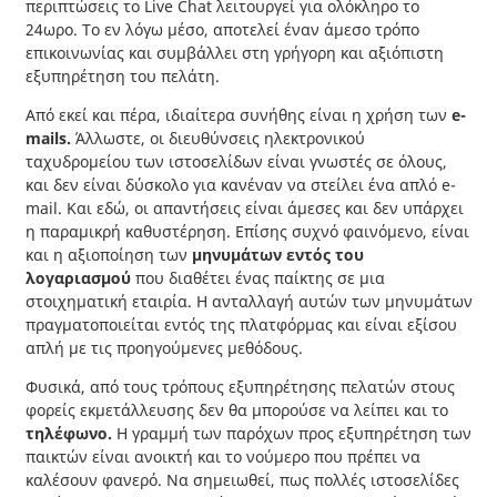
περιπτώσεις το Live Chat λειτουργεί για ολόκληρο το
24ωρο. Το εν λόγω μέσο, αποτελεί έναν άμεσο τρόπο
επικοινωνίας και συμβάλλει στη γρήγορη και αξιόπιστη
εξυπηρέτηση του πελάτη.
Από εκεί και πέρα, ιδιαίτερα συνήθης είναι η χρήση των
e-
mails.
Άλλωστε, οι διευθύνσεις ηλεκτρονικού
ταχυδρομείου των ιστοσελίδων είναι γνωστές σε όλους,
και δεν είναι δύσκολο για κανέναν να στείλει ένα απλό e-
mail. Και εδώ, οι απαντήσεις είναι άμεσες και δεν υπάρχει
η παραμικρή καθυστέρηση. Επίσης συχνό φαινόμενο, είναι
και η αξιοποίηση των
μηνυμάτων εντός του
λογαριασμού
που διαθέτει ένας παίκτης σε μια
στοιχηματική εταιρία. Η ανταλλαγή αυτών των μηνυμάτων
πραγματοποιείται εντός της πλατφόρμας και είναι εξίσου
απλή με τις προηγούμενες μεθόδους.
Φυσικά, από τους τρόπους εξυπηρέτησης πελατών στους
φορείς εκμετάλλευσης δεν θα μπορούσε να λείπει και το
τηλέφωνο.
Η γραμμή των παρόχων προς εξυπηρέτηση των
παικτών είναι ανοικτή και το νούμερο που πρέπει να
καλέσουν φανερό. Να σημειωθεί, πως πολλές ιστοσελίδες