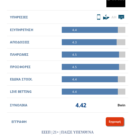
AH
LIVE
4.4
4.3
4.5
4.5
4.4
4.4
4.42
Bwin
Εγγραφή
ΕΕΕΠ | 21+ | ΠΑΙΞΕ ΥΠΕΥΘΥΝΑ