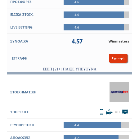
4.6
4.6
4.6
4.57
Winmasters
Εγγραφή
ΕΕΕΠ | 21+ | ΠΑΙΞΕ ΥΠΕΥΘΥΝΑ
AH
LIVE
4.4
4.2