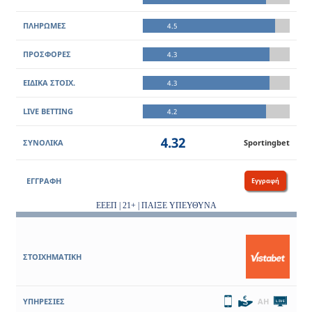
4.5
4.3
4.3
4.2
4.32
Sportingbet
Εγγραφή
ΕΕΕΠ | 21+ | ΠΑΙΞΕ ΥΠΕΥΘΥΝΑ
AH
LIVE