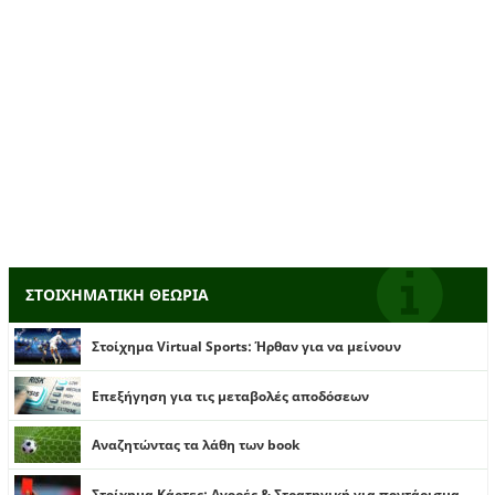
ΣΤΟΙΧΗΜΑΤΙΚΗ ΘΕΩΡΙΑ
Στοίχημα Virtual Sports: Ήρθαν για να μείνουν
Επεξήγηση για τις μεταβολές αποδόσεων
Αναζητώντας τα λάθη των book
Στοίχημα Κάρτες: Αγορές & Στρατηγική για ποντάρισμα