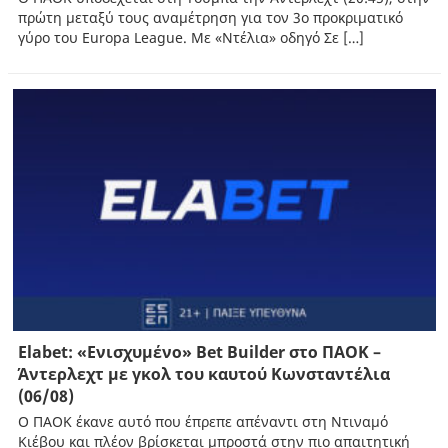
πρώτη μεταξύ τους αναμέτρηση για τον 3ο προκριματικό
γύρο του Europa League. Με «Ντέλια» οδηγό Σε […]
Elabet: «Ενισχυμένο» Bet Builder στο ΠΑΟΚ –
Άντερλεχτ με γκολ του καυτού Κωνσταντέλια
(06/08)
Ο ΠΑΟΚ έκανε αυτό που έπρεπε απέναντι στη Ντιναμό
Κιέβου και πλέον βρίσκεται μπροστά στην πιο απαιτητική