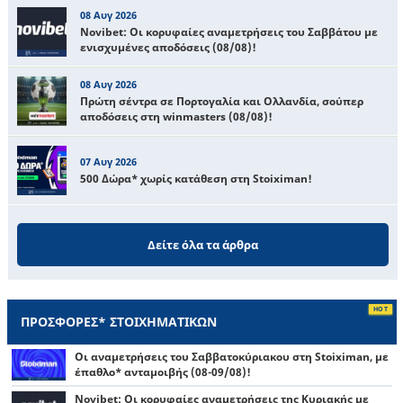
08 Αυγ 2026
Novibet: Oι κορυφαίες αναμετρήσεις του Σαββάτου με
ενισχυμένες αποδόσεις (08/08)!
08 Αυγ 2026
Πρώτη σέντρα σε Πορτογαλία και Ολλανδία, σούπερ
αποδόσεις στη winmasters (08/08)!
07 Αυγ 2026
500 Δώρα* χωρίς κατάθεση στη Stoiximan!
Δείτε όλα τα άρθρα
ΠΡΟΣΦΟΡΕΣ* ΣΤΟΙΧΗΜΑΤΙΚΩΝ
Οι αναμετρήσεις του Σαββατοκύριακου στη Stoiximan, με
έπαθλο* ανταμοιβής (08-09/08)!
Novibet: Oι κορυφαίες αναμετρήσεις της Κυριακής με