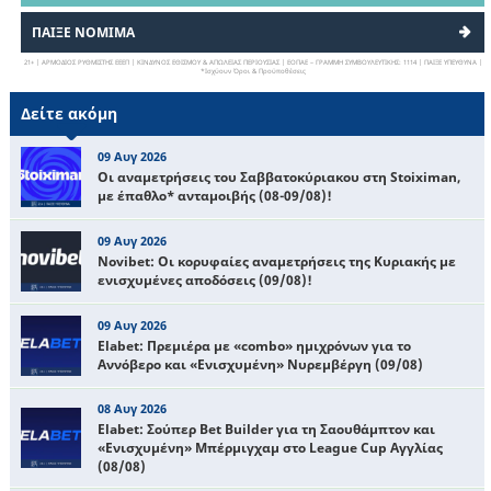
ΠΑΙΞΕ ΝΟΜΙΜΑ
21+ | ΑΡΜΟΔΙΟΣ ΡΥΘΜΙΣΤΗΣ ΕΕΕΠ | ΚΙΝΔΥΝΟΣ ΕΘΙΣΜΟΥ & ΑΠΩΛΕΙΑΣ ΠΕΡΙΟΥΣΙΑΣ | ΕΟΠΑΕ – ΓΡΑΜΜΗ ΣΥΜΒΟΥΛΕΥΤΙΚΗΣ: 1114 | ΠΑΙΞΕ ΥΠΕΥΘΥΝΑ |
*Ισχύουν Όροι & Προϋποθέσεις
Δείτε ακόμη
09 Αυγ 2026
Οι αναμετρήσεις του Σαββατοκύριακου στη Stoiximan,
με έπαθλο* ανταμοιβής (08-09/08)!
09 Αυγ 2026
Novibet: Oι κορυφαίες αναμετρήσεις της Κυριακής με
ενισχυμένες αποδόσεις (09/08)!
09 Αυγ 2026
Elabet: Πρεμιέρα με «combo» ημιχρόνων για το
Αννόβερο και «Ενισχυμένη» Νυρεμβέργη (09/08)
08 Αυγ 2026
Elabet: Σούπερ Bet Builder για τη Σαουθάμπτον και
«Ενισχυμένη» Μπέρμιγχαμ στο League Cup Αγγλίας
(08/08)