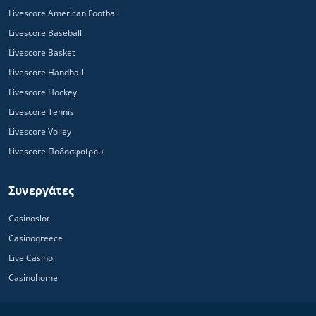
Livescore American Football
Livescore Baseball
Livescore Basket
Livescore Handball
Livescore Hockey
Livescore Tennis
Livescore Volley
Livescore Ποδοσφαίρου
Συνεργάτες
Casinoslot
Casinogreece
Live Casino
Casinohome