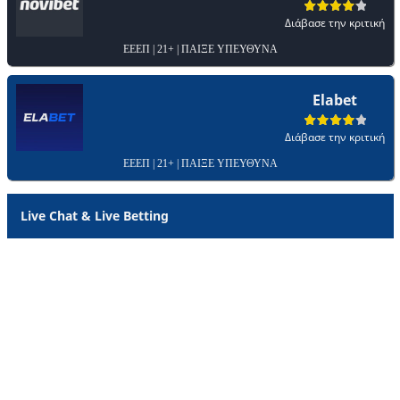
Διάβασε την κριτική
ΕΕΕΠ | 21+ | ΠΑΙΞΕ ΥΠΕΥΘΥΝΑ
Elabet
Διάβασε την κριτική
ΕΕΕΠ | 21+ | ΠΑΙΞΕ ΥΠΕΥΘΥΝΑ
Live Chat & Live Betting