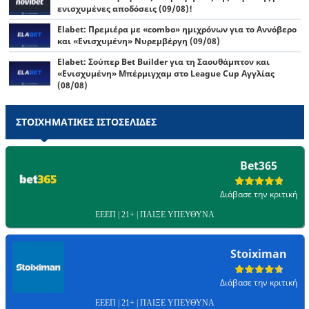
ενισχυμένες αποδόσεις (09/08)!
Elabet: Πρεμιέρα με «combo» ημιχρόνων για το Αννόβερο
και «Ενισχυμένη» Νυρεμβέργη (09/08)
Elabet: Σούπερ Bet Builder για τη Σαουθάμπτον και
«Ενισχυμένη» Μπέρμιγχαμ στο League Cup Αγγλίας
(08/08)
ΣΤΟΙΧΗΜΑΤΙΚΕΣ ΙΣΤΟΣΕΛΙΔΕΣ
Bet365
Διάβασε την κριτική
ΕΕΕΠ | 21+ | ΠΑΙΞΕ ΥΠΕΥΘΥΝΑ
Stoiximan
Διάβασε την κριτική
ΕΕΕΠ | 21+ | ΠΑΙΞΕ ΥΠΕΥΘΥΝΑ