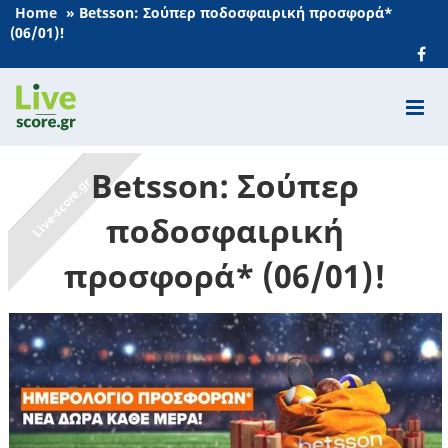
Home
»
Betsson: Σούπερ ποδοσφαιρική προσφορά*
(06/01)!
Betsson: Σούπερ
ποδοσφαιρική
προσφορά* (06/01)!