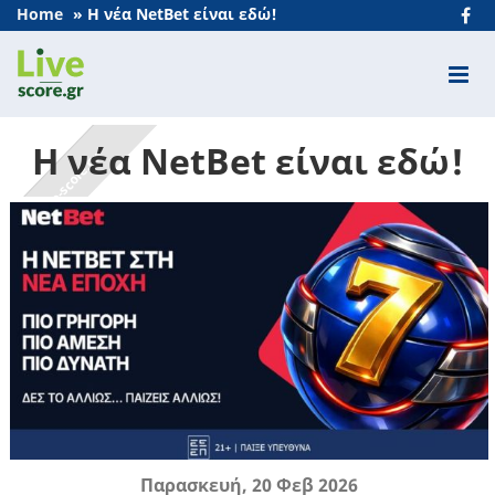
Home
»
Η νέα NetBet είναι εδώ!
Η νέα NetBet είναι εδώ!
Παρασκευή, 20 Φεβ 2026