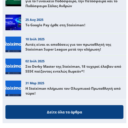
για το Γυναικείο Ποδόσφαιρο, την Πετόσφαιρα και το
Ποδόσφαιρο Σάλας Ανδρών
25 Αυγ 2025
Το Google Pay ήρθε στη Stoiximan!
10 Ιούλ 2025
Αυτές είναι οι αποδόσεις για τον πρωταθλητή της
Stoiximan Super League μετά την κλήρωση!
02 Ιούλ 2025
Στο Derby Master της Stoiximan, 18 τυχεροί έλαβαν από
555€ παίζοντας εντελώς δωρεάν*!
31 Μαρ 2025
H Stoiximan πλήρωσε τον Ολυμπιακό Πρωταθλητή από
τώρα!
Δείτε όλα τα άρθρα