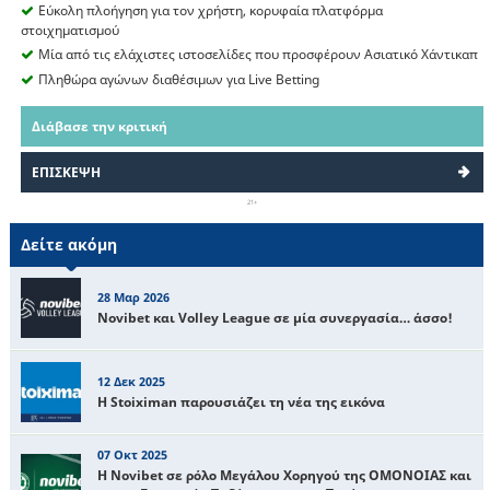
Εύκολη πλοήγηση για τον χρήστη, κορυφαία πλατφόρμα
στοιχηματισμού
Μία από τις ελάχιστες ιστοσελίδες που προσφέρουν Ασιατικό Χάντικαπ
Πληθώρα αγώνων διαθέσιμων για Live Betting
Διάβασε την κριτική
ΕΠΙΣΚΕΨΗ
21+
Δείτε ακόμη
28 Μαρ 2026
Novibet και Volley League σε μία συνεργασία… άσσο!
12 Δεκ 2025
Η Stoiximan παρουσιάζει τη νέα της εικόνα
07 Οκτ 2025
Η Novibet σε ρόλο Μεγάλου Χορηγού της ΟΜΟΝΟΙΑΣ και