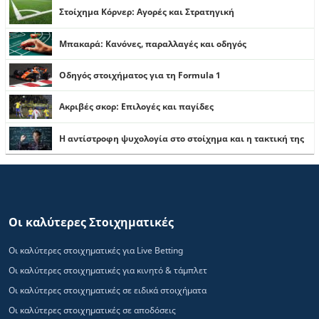
Στοίχημα Κόρνερ: Αγορές και Στρατηγική
Μπακαρά: Κανόνες, παραλλαγές και οδηγός
Οδηγός στοιχήματος για τη Formula 1
Ακριβές σκορ: Επιλογές και παγίδες
Η αντίστροφη ψυχολογία στο στοίχημα και η τακτική της
Οι καλύτερες Στοιχηματικές
Οι καλύτερες στοιχηματικές για Live Betting
Οι καλύτερες στοιχηματικές για κινητό & τάμπλετ
Οι καλύτερες στοιχηματικές σε ειδικά στοιχήματα
Οι καλύτερες στοιχηματικές σε αποδόσεις