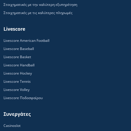
Στοιχηματικές με την καλύτερη εξυπηρέτηση
Στοιχηματικές με τις καλύτερες πληρωμές
Livescore
Livescore American Football
Livescore Baseball
Livescore Basket
Livescore Handball
Livescore Hockey
Livescore Tennis
Livescore Volley
Livescore Ποδοσφαίρου
Συνεργάτες
Casinoslot