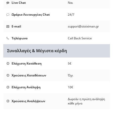
Live Chat
Ναι
Ωράριο Λειτουργίας Chat
24/7
E-mail
support@stoiximan.gr
Τηλέφωνο
Call Back Service
Συναλλαγές & Μέγιστα κέρδη
Ελάχιστη Κατάθεση
5€
Χρεώσεις Καταθέσεων
Όχι
Ελάχιστη Ανάληψη
10€
Δωρεάν η πρώτη ανάληψη
Χρεώσεις Αναλήψεων
κάθε μήνα