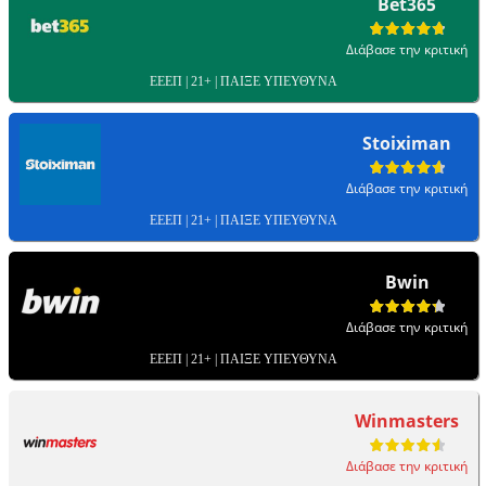
Bet365
Διάβασε την κριτική
ΕΕΕΠ | 21+ | ΠΑΙΞΕ ΥΠΕΥΘΥΝΑ
Stoiximan
Διάβασε την κριτική
ΕΕΕΠ | 21+ | ΠΑΙΞΕ ΥΠΕΥΘΥΝΑ
Bwin
Διάβασε την κριτική
ΕΕΕΠ | 21+ | ΠΑΙΞΕ ΥΠΕΥΘΥΝΑ
Winmasters
Διάβασε την κριτική