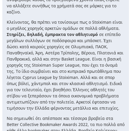
να αλλάξετε συνήθως τα χρήματά σας σε μάρκες για το
καζίνο.
Κλείνοντας, θα πρέπει να τονίσουμε πως ο Stoiximan είναι
ο μεγάλος χορηγός αρκετών ομάδων σε πολλά αθλήματα.
Στηρίζει, δηλαδή, έμπρακτα τον αθλητισμό
σε επίπεδο
μεγάλων συλλόγων σε ποδόσφαιρο και μπάσκετ. Έχει
δώσει κατά καιρούς χορηγίες σε Ολυμπιακό, ΠΑΟΚ,
Παναθηναϊκό, Άρη, Αστέρα Τρίπολης, Βέροια, Πλατανιά και
Πανθρακικό, αλλά και στην Basket League. Είναι η βασική
χορηγός της Stoiximan Super League, που έχει το όνομά
της. Το ίδιο συμβαίνει και στο κυπριακό πρωτάθλημα που
λέγεται Cyprus League by Stoiximan. Αλλά και σε σπορ
όπως βόλεϊ, χάντμπολ και στον κλασικό αθλητισμό. Ειδικά
για τον τελευταίο, έχει βοηθήσει Έλληνες αθλητές του
στίβου να ξεπεράσουν τα όποια οικονομικά προβλήματα
αντιμετωπίζουν από την πολιτεία. Αρκετοί έφτασαν να
τιμήσουν την Ελλάδα φέρνοντας μετάλλια και επιτυχίες.
Nα σημειωθεί ότι απέσπασε και τέσσερα βραβεία στα
Βetter Collective Bookmaker Awards 2022, τα πιο πολλά από
κάθε άλλο bookmaker στην Ελλάδα. Βραβείο Καλύτερου