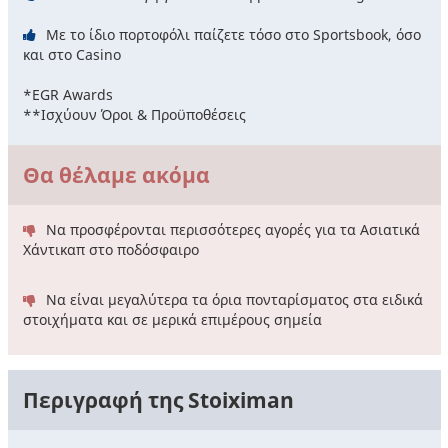
Με το ίδιο πορτοφόλι παίζετε τόσο στο Sportsbook, όσο
και στο Casino
*EGR Awards
**Ισχύουν Όροι & Προϋποθέσεις
Θα θέλαμε ακόμα
Να προσφέρονται περισσότερες αγορές για τα Ασιατικά
Χάντικαπ στο ποδόσφαιρο
Να είναι μεγαλύτερα τα όρια πονταρίσματος στα ειδικά
στοιχήματα και σε μερικά επιμέρους σημεία
Περιγραφή της
Stoiximan