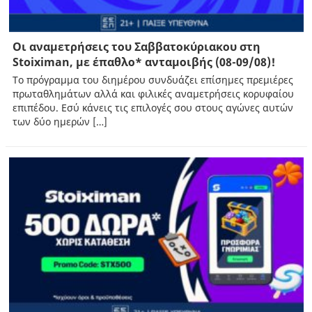
Οι αναμετρήσεις του Σαββατοκύριακου στη
Stoiximan, με έπαθλο* ανταμοιβής (08-09/08)!
Το πρόγραμμα του διημέρου συνδυάζει επίσημες πρεμιέρες
πρωταθλημάτων αλλά και φιλικές αναμετρήσεις κορυφαίου
επιπέδου. Εσύ κάνεις τις επιλογές σου στους αγώνες αυτών
των δύο ημερών […]