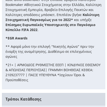
Bookmaker Αθλητικού Στοιχήματος στην Ελλάδα, Καλύτερη
Στοιχηματική Εμπειρία, Βραβείο Επιλογής Παικτών και
Καλύτερες αποδόσεις μπάσκετ. Επιπλέον βγήκε
Καλύτερη
Στοιχηματική Παγκοσμίως για το 2022*
και υπήρξε
Επίσημος Ευρωπαϊκός Υποστηρικτής στο Παγκόσμιο
Κύπελλο FIFA 2022
.
*EGR Awards
** Αφορά μόνο την επιλογή “Νικητής Αγώνα” πριν την
έναρξη της αναμέτρησης. Διαθέσιμο σε επιλεγμένους
αγώνες
*​21+ | ΑΡΜΟΔΙΟΣ ΡΥΘΜΙΣΤΗΣ ΕΕΕΠ | ΚΙΝΔΥΝΟΣ ΕΘΙΣΜΟΥ
& ΑΠΩΛΕΙΑΣ ΠΕΡΙΟΥΣΙΑΣ| ΓΡΑΜΜΗ ΒΟΗΘΕΙΑΣ ΚΕΘΕΑ:
2109237777 | ΠΑΙΞΕ ΥΠΕΥΘΥΝΑ *Ισχύουν Όροι &
Προϋποθέσεις
Τρόποι Κατάθεσης