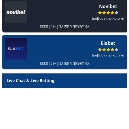
Novibet
Διάβασε την κριτική
ΕΕΕΠ | 21+ | ΠΑΙΞΕ ΥΠΕΥΘΥΝΑ
Elabet
Διάβασε την κριτική
ΕΕΕΠ | 21+ | ΠΑΙΞΕ ΥΠΕΥΘΥΝΑ
Live Chat & Live Betting