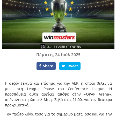
Πέμπτη, 24 Ιούλ 2025
Share
Tweet
Η σεζόν ξεκινά και επίσημα για την ΑΕΚ, η οποία θέλει να
μπει στη League Phase του Conference League. Η
προσπάθεια αυτή αρχίζει απόψε στην «OPAP Arena»,
απέναντι στη Χάποελ Μπερ Σεβά στις 21:00, για τον δεύτερο
προκριματικό.
Τον πρώτο λόγο, τόσο για το σημερινό ματς, όσο και για την