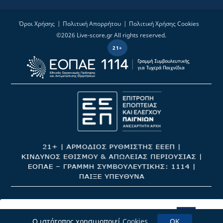
Όροι Χρήσης
Πολιτική Απορρήτου
Πολιτική Χρήσης Cookies
©2026
Live-score.gr
All rights reserved.
21+
Παίξε Νόμιμα
Ο ιστότοπος χρησιμοποιεί
Cookies
.
OK