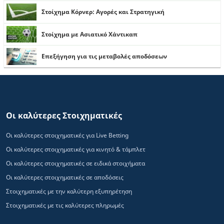
Στοίχημα Κόρνερ: Αγορές και Στρατηγική
Στοίχημα με Ασιατικό Χάντικαπ
Επεξήγηση για τις μεταβολές αποδόσεων
Οι καλύτερες Στοιχηματικές
Οι καλύτερες στοιχηματικές για Live Betting
Οι καλύτερες στοιχηματικές για κινητό & τάμπλετ
Οι καλύτερες στοιχηματικές σε ειδικά στοιχήματα
Οι καλύτερες στοιχηματικές σε αποδόσεις
Στοιχηματικές με την καλύτερη εξυπηρέτηση
Στοιχηματικές με τις καλύτερες πληρωμές