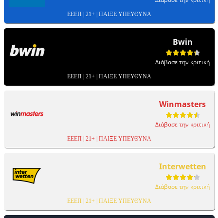
ΕΕΕΠ | 21+ | ΠΑΙΞΕ ΥΠΕΥΘΥΝΑ
Bwin
Διάβασε την κριτική
ΕΕΕΠ | 21+ | ΠΑΙΞΕ ΥΠΕΥΘΥΝΑ
Winmasters
Διάβασε την κριτική
ΕΕΕΠ | 21+ | ΠΑΙΞΕ ΥΠΕΥΘΥΝΑ
Interwetten
Διάβασε την κριτική
ΕΕΕΠ | 21+ | ΠΑΙΞΕ ΥΠΕΥΘΥΝΑ