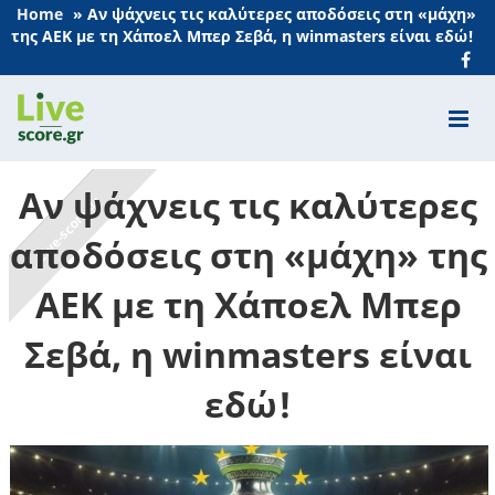
Home
»
Αν ψάχνεις τις καλύτερες αποδόσεις στη «μάχη»
της ΑΕΚ με τη Χάποελ Μπερ Σεβά, η winmasters είναι εδώ!
Αν ψάχνεις τις καλύτερες
αποδόσεις στη «μάχη» της
ΑΕΚ με τη Χάποελ Μπερ
Σεβά, η winmasters είναι
εδώ!