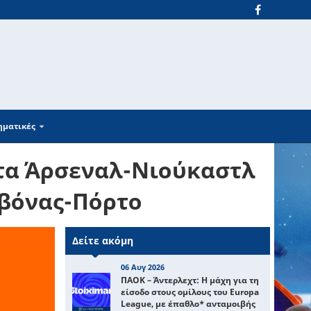
ηματικές
τα Άρσεναλ-Νιούκαστλ
αβόνας-Πόρτο
Δείτε ακόμη
06 Αυγ 2026
ΠΑΟΚ – Άντερλεχτ: Η μάχη για τη
είσοδο στους ομίλους του Europa
League, με έπαθλο* ανταμοιβής