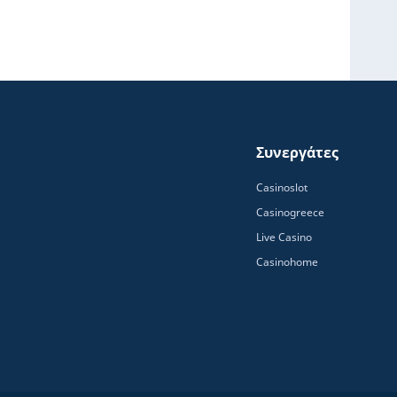
Συνεργάτες
Casinoslot
Casinogreece
Live Casino
Casinohome