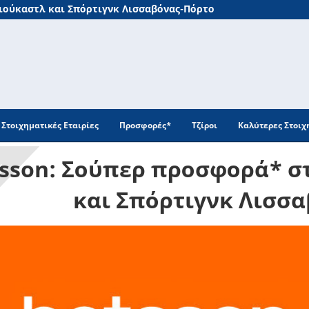
ιούκαστλ και Σπόρτιγνκ Λισσαβόνας-Πόρτο
Στοιχηματικές Εταιρίες
Προσφορές*
Τζίροι
Καλύτερες Στοιχ
sson: Σούπερ προσφορά* σ
και Σπόρτιγνκ Λισσ