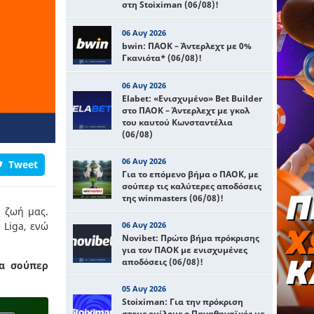
στη Stoiximan (06/08)!
06 Αυγ 2026
bwin: ΠΑΟΚ – Άντερλεχτ με 0%
Γκανιότα* (06/08)!
06 Αυγ 2026
Elabet: «Ενισχυμένο» Bet Builder
στο ΠΑΟΚ – Άντερλεχτ με γκολ
του καυτού Κωνσταντέλια
(06/08)
06 Αυγ 2026
Tweet
Για το επόμενο βήμα ο ΠΑΟΚ, με
σούπερ τις καλύτερες αποδόσεις
της winmasters (06/08)!
η ζωή μας.
 Liga, ενώ
06 Αυγ 2026
Novibet: Πρώτο βήμα πρόκρισης
για τον ΠΑΟΚ με ενισχυμένες
αποδόσεις (06/08)!
ία σούπερ
05 Αυγ 2026
Stoiximan: Για την πρόκριση
στους ομίλους ο Παναθηναϊκός με