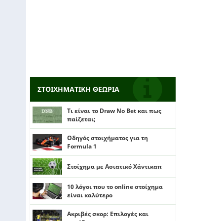
ΣΤΟΙΧΗΜΑΤΙΚΗ ΘΕΩΡΙΑ
Τι είναι το Draw No Bet και πως
παίζεται;
Οδηγός στοιχήματος για τη
Formula 1
Στοίχημα με Ασιατικό Χάντικαπ
10 λόγοι που το online στοίχημα
είναι καλύτερο
Ακριβές σκορ: Επιλογές και