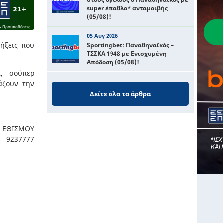
super έπαθλο* ανταμοιβής
(05/08)!
& Προϋποθέσεις
05 Αυγ 2026
λήξεις που
Sportingbet: Παναθηναϊκός –
ΤΣΣΚΑ 1948 με Ενισχυμένη
Απόδοση (05/08)!
α, σούπερ
άζουν την
Δείτε όλα τα άρθρα
ΘΙΣΜΟΥ
9237777