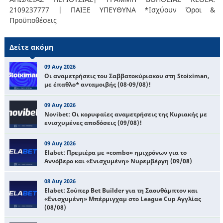
2109237777 | ΠΑΙΞΕ ΥΠΕΥΘΥΝΑ *Ισχύουν Όροι &
Προϋποθέσεις
Δείτε ακόμη
09 Αυγ 2026
Οι αναμετρήσεις του Σαββατοκύριακου στη Stoiximan,
με έπαθλο* ανταμοιβής (08-09/08)!
09 Αυγ 2026
Novibet: Oι κορυφαίες αναμετρήσεις της Κυριακής με
ενισχυμένες αποδόσεις (09/08)!
09 Αυγ 2026
Elabet: Πρεμιέρα με «combo» ημιχρόνων για το
Αννόβερο και «Ενισχυμένη» Νυρεμβέργη (09/08)
08 Αυγ 2026
Elabet: Σούπερ Bet Builder για τη Σαουθάμπτον και
«Ενισχυμένη» Μπέρμιγχαμ στο League Cup Αγγλίας
(08/08)