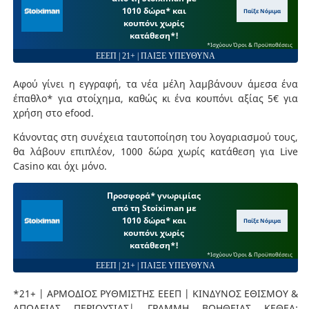
1010 δώρα* και
Παίξε Νόμιμα
κουπόνι χωρίς
κατάθεση*!
*Ισχύουν Όροι & Προϋποθέσεις
ΕΕΕΠ | 21+ | ΠΑΙΞΕ ΥΠΕΥΘΥΝΑ
Αφού γίνει η εγγραφή, τα νέα μέλη λαμβάνουν άμεσα ένα
έπαθλο* για στοίχημα, καθώς κι ένα κουπόνι αξίας 5€ για
χρήση στο efood.
Κάνοντας στη συνέχεια ταυτοποίηση του λογαριασμού τους,
θα λάβουν επιπλέον, 1000 δώρα χωρίς κατάθεση για Live
Casino και όχι μόνο.
Προσφορά* γνωριμίας
από τη Stoiximan με
1010 δώρα* και
Παίξε Νόμιμα
κουπόνι χωρίς
κατάθεση*!
*Ισχύουν Όροι & Προϋποθέσεις
ΕΕΕΠ | 21+ | ΠΑΙΞΕ ΥΠΕΥΘΥΝΑ
*​21+ | ΑΡΜΟΔΙΟΣ ΡΥΘΜΙΣΤΗΣ ΕΕΕΠ | ΚΙΝΔΥΝΟΣ ΕΘΙΣΜΟΥ &
ΑΠΩΛΕΙΑΣ ΠΕΡΙΟΥΣΙΑΣ| ΓΡΑΜΜΗ ΒΟΗΘΕΙΑΣ ΚΕΘΕΑ: