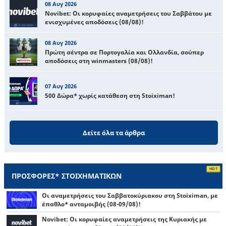
08 Αυγ 2026
Novibet: Oι κορυφαίες αναμετρήσεις του Σαββάτου με
ενισχυμένες αποδόσεις (08/08)!
08 Αυγ 2026
Πρώτη σέντρα σε Πορτογαλία και Ολλανδία, σούπερ
αποδόσεις στη winmasters (08/08)!
07 Αυγ 2026
500 Δώρα* χωρίς κατάθεση στη Stoiximan!
Δείτε όλα τα άρθρα
ΠΡΟΣΦΟΡΕΣ* ΣΤΟΙΧΗΜΑΤΙΚΩΝ
Οι αναμετρήσεις του Σαββατοκύριακου στη Stoiximan, με
έπαθλο* ανταμοιβής (08-09/08)!
Novibet: Oι κορυφαίες αναμετρήσεις της Κυριακής με