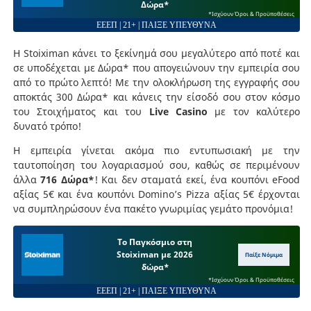
Δώρα*
*Ισχύουν Όροι & Προϋποθέσεις
ΕΕΕΠ | 21+ | ΠΑΙΞΕ ΥΠΕΥΘΥΝΑ
Η Stoiximan κάνει το ξεκίνημά σου μεγαλύτερο από ποτέ και
σε υποδέχεται με Δώρα* που απογειώνουν την εμπειρία σου
από το πρώτο λεπτό! Με την ολοκλήρωση της εγγραφής σου
αποκτάς 300 Δώρα* και κάνεις την είσοδό σου στον κόσμο
του Στοιχήματος και του
Live Casino
με τον καλύτερο
δυνατό τρόπο!
Η εμπειρία γίνεται ακόμα πιο εντυπωσιακή με την
ταυτοποίηση του λογαριασμού σου, καθώς σε περιμένουν
άλλα
716 Δώρα*
! Και δεν σταματά εκεί, ένα κουπόνι eFood
αξίας 5€ και ένα κουπόνι Domino’s Pizza αξίας 5€ έρχονται
να συμπληρώσουν ένα πακέτο γνωριμίας γεμάτο προνόμια!
Tο Παγκόσμιο στη
Stoiximan με 2026
Παίξε Νόμιμα
δώρα*
*Ισχύουν Όροι & Προϋποθέσεις
ΕΕΕΠ | 21+ | ΠΑΙΞΕ ΥΠΕΥΘΥΝΑ