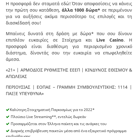
Η προσφορά δεν σταματά εδώ! Όταν αποφασίσεις να κάνεις
την πρώτη σου κατάθεση,
άλλα 1000 δώρα*
σε περιμένουν
για να αυξήσεις ακόμα περισσότερο τις επιλογές και τη
διασκέδασή σου!
Μπαίνεις δυνατά στη δράση με δώρα* που σου δίνουν
επιπλέον ευκαιρίες σε Στοίχημα και
Live Casino
. Η
προσφορά είναι διαθέσιμη για περιορισμένο χρονικό
διάστημα, δίνοντάς σου την ευκαιρία να επωφεληθείτε
άμεσα.
«21+ | ΑΡΜΟΔΙΟΣ ΡΥΘΜΙΣΤΗΣ ΕΕΕΠ | ΚΙΝΔΥΝΟΣ ΕΘΙΣΜΟΥ &
ΑΠΩΛΕΙΑΣ
ΠΕΡΙΟΥΣΙΑΣ | ΕΟΠΑΕ – ΓΡΑΜΜΗ ΣΥΜΒΟΥΛΕΥΤΙΚΗΣ: 1114 |
ΠΑΙΞΕ ΥΠΕΥΘΥΝΑ»
Καλύτερη Στοιχηματική Παγκοσμίως για το 2022*
Πλούσιο Live Streaming**, εντελώς δωρεάν
Προσαρμόζεται στον Έλληνα παίκτη και τις ανάγκες του
Διαρκής επιβράβευση παικτών μέσα από ένα εξαιρετικό πρόγραμμα
επιβράβευσης