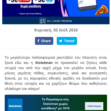
Κυριακή, 05 Ιούλ 2026
Share
Tweet
Το μεγαλύτερο ποδοσφαιρικό ραντεβού του πλανήτη είναι
ξανά εδώ και η
Stoiximan
σε προσκαλεί να ζήσεις κάθε
στιγμή του από την αρχή μέχρι τον μεγάλο τελικό. Ένας
μήνας γεμάτος πάθος, συγκινήσεις, γκολ και ανατροπές
ξεκινά, με τις κορυφαίες εθνικές ομάδες να διεκδικούν μια
θέση στην ιστορία και να χαρίζουν θέαμα που καθηλώνει
ολόκληρο τον κόσμο!
Το Παγκόσμιο στη
Stoiximan χωρίς
Παίξε Νόμιμα
κατάθεση* με 1016