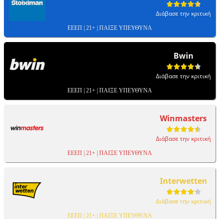
Διάβασε την κριτική
ΕΕΕΠ | 21+ | ΠΑΙΞΕ ΥΠΕΥΘΥΝΑ
Bwin
Διάβασε την κριτική
ΕΕΕΠ | 21+ | ΠΑΙΞΕ ΥΠΕΥΘΥΝΑ
Winmasters
Διάβασε την κριτική
ΕΕΕΠ | 21+ | ΠΑΙΞΕ ΥΠΕΥΘΥΝΑ
Interwetten
Διάβασε την κριτική
ΕΕΕΠ | 21+ | ΠΑΙΞΕ ΥΠΕΥΘΥΝΑ