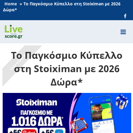
Home
»
Το Παγκόσμιο Κύπελλο στη Stoiximan με 2026
Δώρα*
Το Παγκόσμιο Κύπελλο
στη Stoiximan με 2026
Δώρα*