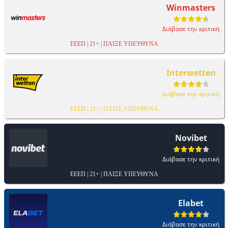
Winmasters
Διάβασε την κριτική
ΕΕΕΠ | 21+ | ΠΑΙΞΕ ΥΠΕΥΘΥΝΑ
Interwetten
Διάβασε την κριτική
ΕΕΕΠ | 21+ | ΠΑΙΞΕ ΥΠΕΥΘΥΝΑ
Novibet
Διάβασε την κριτική
ΕΕΕΠ | 21+ | ΠΑΙΞΕ ΥΠΕΥΘΥΝΑ
Elabet
Διάβασε την κριτική