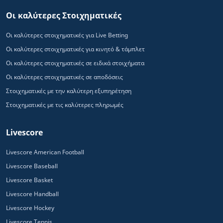
Οι καλύτερες Στοιχηματικές
Οι καλύτερες στοιχηματικές για Live Betting
Οι καλύτερες στοιχηματικές για κινητό & τάμπλετ
Οι καλύτερες στοιχηματικές σε ειδικά στοιχήματα
Οι καλύτερες στοιχηματικές σε αποδόσεις
Στοιχηματικές με την καλύτερη εξυπηρέτηση
Στοιχηματικές με τις καλύτερες πληρωμές
Livescore
Livescore American Football
Livescore Baseball
Livescore Basket
Livescore Handball
Livescore Hockey
Livescore Tennis