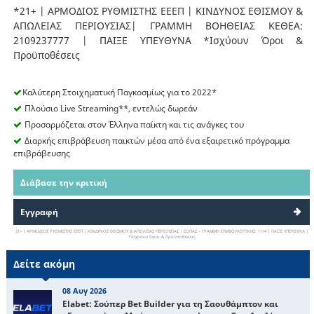
*​21+ | ΑΡΜΟΔΙΟΣ ΡΥΘΜΙΣΤΗΣ ΕΕΕΠ | ΚΙΝΔΥΝΟΣ ΕΘΙΣΜΟΥ &
ΑΠΩΛΕΙΑΣ ΠΕΡΙΟΥΣΙΑΣ| ΓΡΑΜΜΗ ΒΟΗΘΕΙΑΣ ΚΕΘΕΑ:
2109237777 | ΠΑΙΞΕ ΥΠΕΥΘΥΝΑ *Ισχύουν Όροι &
Προϋποθέσεις
Καλύτερη Στοιχηματική Παγκοσμίως για το 2022*
Πλούσιο Live Streaming**, εντελώς δωρεάν
Προσαρμόζεται στον Έλληνα παίκτη και τις ανάγκες του
Διαρκής επιβράβευση παικτών μέσα από ένα εξαιρετικό πρόγραμμα
επιβράβευσης
Διάβασε την κριτική
Εγγραφή
21+ | ΑΡΜΟΔΙΟΣ ΡΥΘΜΙΣΤΗΣ ΕΕΕΠ | ΚΙΝΔΥΝΟΣ ΕΘΙΣΜΟΥ & ΑΠΩΛΕΙΑΣ ΠΕΡΙΟΥΣΙΑΣ | ΕΟΠΑΕ – ΓΡΑΜΜΗ ΣΥΜΒΟΥΛΕΥΤΙΚΗΣ: 1114 | ΠΑΙΞΕ ΥΠΕΥΘΥΝΑ |
*Ισχύουν Όροι & Προϋποθέσεις
Δείτε ακόμη
08 Αυγ 2026
Elabet: Σούπερ Bet Builder για τη Σαουθάμπτον και