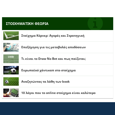
ΣΤΟΙΧΗΜΑΤΙΚΗ ΘΕΩΡΙΑ
Στοίχημα Κόρνερ: Αγορές και Στρατηγική
Επεξήγηση για τις μεταβολές αποδόσεων
Τι είναι το Draw No Bet και πως παίζεται;
Ευρωπαϊκό χάντικαπ στο στοίχημα
Αναζητώντας τα λάθη των book
10 λόγοι που το online στοίχημα είναι καλύτερο