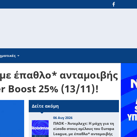
ηματικές
 με έπαθλο* ανταμοιβής
r Boost 25% (13/11)!
Δείτε ακόμη
06 Αυγ 2026
ΠΑΟΚ – Άντερλεχτ: Η μάχη για τη
είσοδο στους ομίλους του Europa
League, με έπαθλο* ανταμοιβής