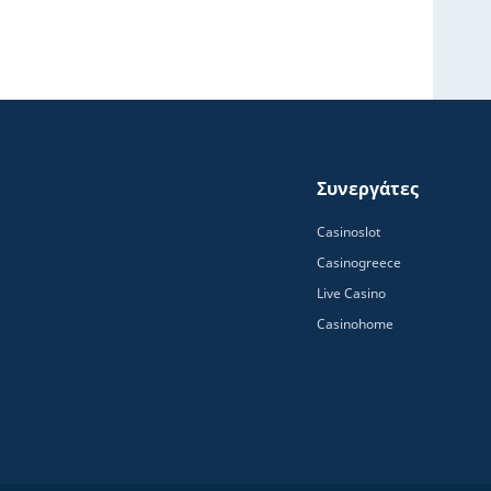
Συνεργάτες
Casinoslot
Casinogreece
Live Casino
Casinohome