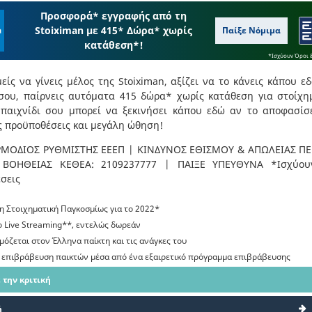
Προσφορά* εγγραφής από τη
Stoiximan με 415* Δώρα* χωρίς
Παίξε Νόμιμα
κατάθεση*!
*Ισχύουν Όροι 
είς να γίνεις μέλος της Stoiximan, αξίζει να το κάνεις κάπου ε
σου, παίρνεις αυτόματα 415 δώρα* χωρίς κατάθεση για στοίχη
 παιχνίδι σου μπορεί να ξεκινήσει κάπου εδώ αν το αποφασίσε
ς προϋποθέσεις και μεγάλη ώθηση!
ΑΡΜΟΔΙΟΣ ΡΥΘΜΙΣΤΗΣ ΕΕΕΠ | ΚΙΝΔΥΝΟΣ ΕΘΙΣΜΟΥ & ΑΠΩΛΕΙΑΣ ΠΕ
ΒΟΗΘΕΙΑΣ ΚΕΘΕΑ: 2109237777 | ΠΑΙΞΕ ΥΠΕΥΘΥΝΑ *Ισχύου
́σεις
η Στοιχηματική Παγκοσμίως για το 2022*
 Live Streaming**, εντελώς δωρεάν
όζεται στον Έλληνα παίκτη και τις ανάγκες του
 επιβράβευση παικτών μέσα από ένα εξαιρετικό πρόγραμμα επιβράβευσης
 την κριτική
ή