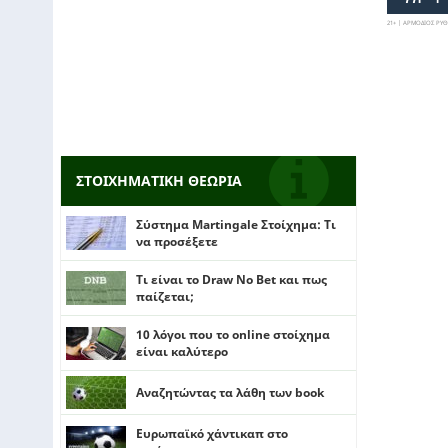
21+ | ΑΡΜΟΔΙΟΣ ΡΥΘ
ΣΤΟΙΧΗΜΑΤΙΚΗ ΘΕΩΡΙΑ
Σύστημα Martingale Στοίχημα: Τι
να προσέξετε
Τι είναι το Draw No Bet και πως
παίζεται;
10 λόγοι που το online στοίχημα
είναι καλύτερο
Αναζητώντας τα λάθη των book
Ευρωπαϊκό χάντικαπ στο