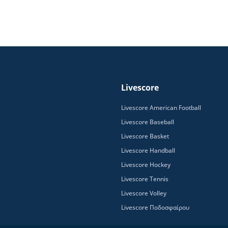
Livescore
Livescore American Football
Livescore Baseball
Livescore Basket
Livescore Handball
Livescore Hockey
Livescore Tennis
Livescore Volley
Livescore Ποδοσφαίρου