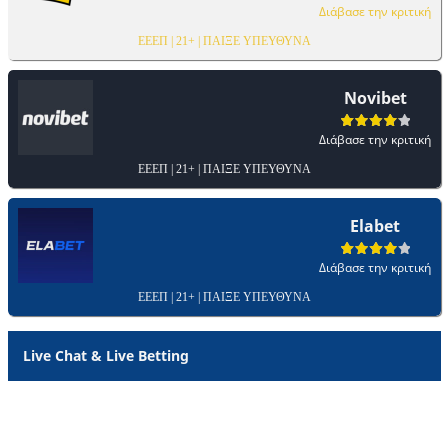
Διάβασε την κριτική
ΕΕΕΠ | 21+ | ΠΑΙΞΕ ΥΠΕΥΘΥΝΑ
Novibet
Διάβασε την κριτική
ΕΕΕΠ | 21+ | ΠΑΙΞΕ ΥΠΕΥΘΥΝΑ
Elabet
Διάβασε την κριτική
ΕΕΕΠ | 21+ | ΠΑΙΞΕ ΥΠΕΥΘΥΝΑ
Live Chat & Live Betting