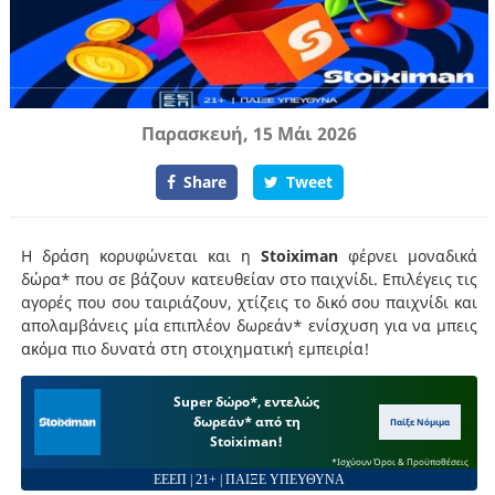
Παρασκευή, 15 Μάι 2026
Share
Tweet
Η δράση κορυφώνεται και η
Stoiximan
φέρνει μοναδικά
δώρα* που σε βάζουν κατευθείαν στο παιχνίδι. Επιλέγεις τις
αγορές που σου ταιριάζουν, χτίζεις το δικό σου παιχνίδι και
απολαμβάνεις μία επιπλέον δωρεάν* ενίσχυση για να μπεις
ακόμα πιο δυνατά στη στοιχηματική εμπειρία!
Super δώρο*, εντελώς
δωρεάν* από τη
Παίξε Νόμιμα
Stoiximan!
*Ισχύουν Όροι & Προϋποθέσεις
ΕΕΕΠ | 21+ | ΠΑΙΞΕ ΥΠΕΥΘΥΝΑ