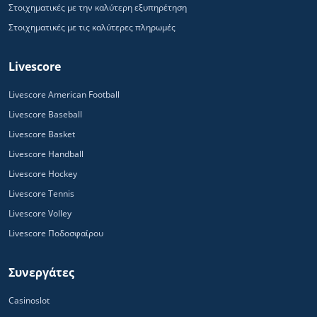
Στοιχηματικές με την καλύτερη εξυπηρέτηση
Στοιχηματικές με τις καλύτερες πληρωμές
Livescore
Livescore American Football
Livescore Baseball
Livescore Basket
Livescore Handball
Livescore Hockey
Livescore Tennis
Livescore Volley
Livescore Ποδοσφαίρου
Συνεργάτες
Casinoslot