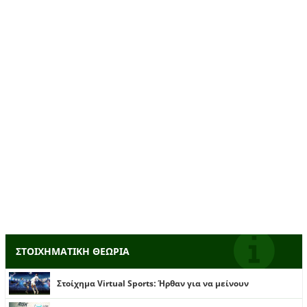
ΣΤΟΙΧΗΜΑΤΙΚΗ ΘΕΩΡΙΑ
Στοίχημα Virtual Sports: Ήρθαν για να μείνουν