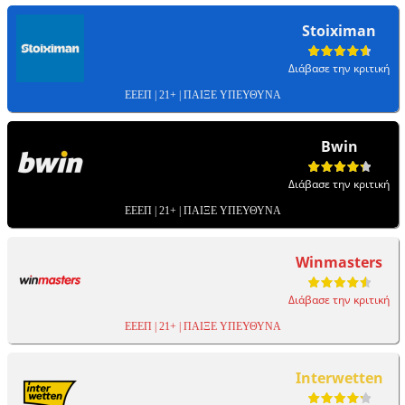
Stoiximan
Διάβασε την κριτική
ΕΕΕΠ | 21+ | ΠΑΙΞΕ ΥΠΕΥΘΥΝΑ
Bwin
Διάβασε την κριτική
ΕΕΕΠ | 21+ | ΠΑΙΞΕ ΥΠΕΥΘΥΝΑ
Winmasters
Διάβασε την κριτική
ΕΕΕΠ | 21+ | ΠΑΙΞΕ ΥΠΕΥΘΥΝΑ
Interwetten