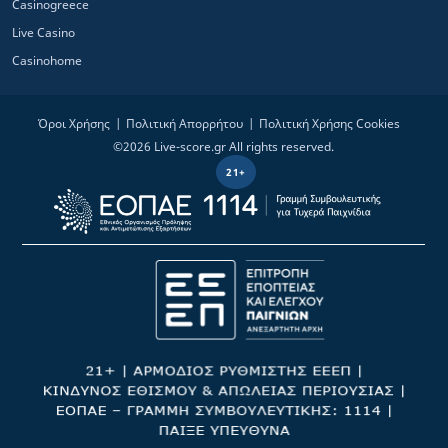
Casinogreece
Live Casino
Casinohome
Όροι Χρήσης
Πολιτική Απορρήτου
Πολιτική Χρήσης Cookies
©2026
Live-score.gr
All rights reserved.
21+