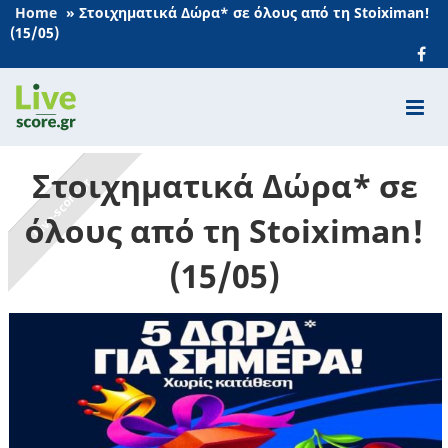
Home
»
Στοιχηματικά Δώρα* σε όλους από τη Stoiximan!
(15/05)
Στοιχηματικά Δώρα* σε
όλους από τη Stoiximan!
(15/05)